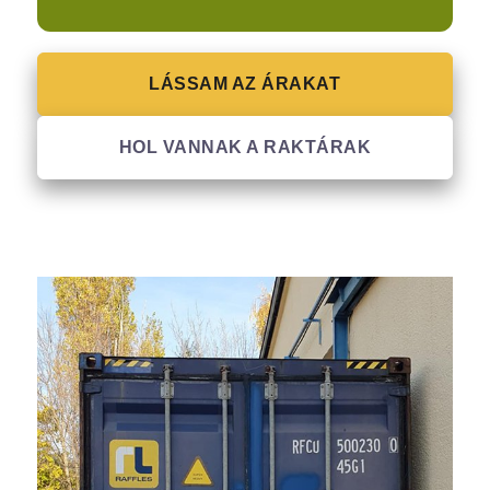
LÁSSAM AZ ÁRAKAT
HOL VANNAK A RAKTÁRAK